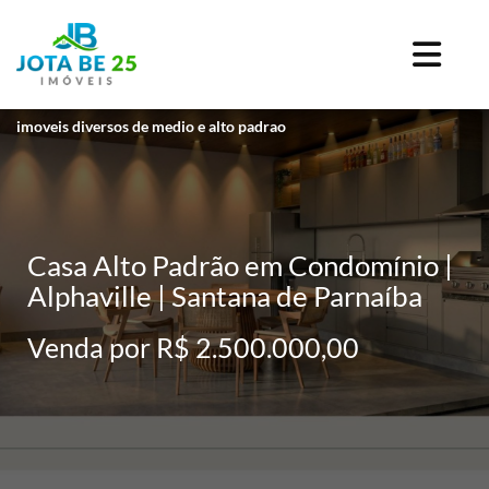
imoveis diversos de medio e alto padrao
Casa Alto Padrão em Condomínio |
Alphaville | Santana de Parnaíba
Venda por R$ 2.500.000,00