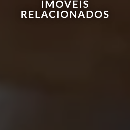
IMÓVEIS
RELACIONADOS