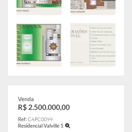
Venda
R$ 2.500.000,00
Ref:
CAPC0099
Residencial Valville 1