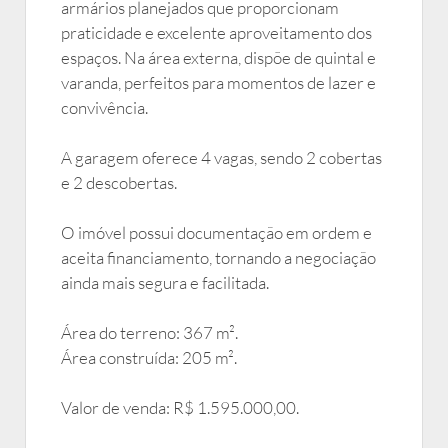
armários planejados que proporcionam
praticidade e excelente aproveitamento dos
espaços. Na área externa, dispõe de quintal e
varanda, perfeitos para momentos de lazer e
convivência.
A garagem oferece 4 vagas, sendo 2 cobertas
e 2 descobertas.
O imóvel possui documentação em ordem e
aceita financiamento, tornando a negociação
ainda mais segura e facilitada.
Área do terreno: 367 m².
Área construída: 205 m².
Valor de venda: R$ 1.595.000,00.