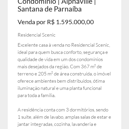
Condomínio | Alphaville |
Santana de Parnaíba
Venda por R$ 1.595.000,00
Residencial Scenic
Excelente casa à venda no Residencial Scenic,
ideal para quem busca conforto, segurança e
qualidade de vida em um dos condomínios
mais desejados da região. Com 367 m² de
terreno e 205 m² de área construída, o imóvel
oferece ambientes bem distribuídos, ótima
iluminação natural e uma planta funcional
para toda a família.
A residência conta com 3 dormitórios, sendo
1 suíte, além de lavabo, amplas salas de estar e
jantar integradas, cozinha, lavanderia e