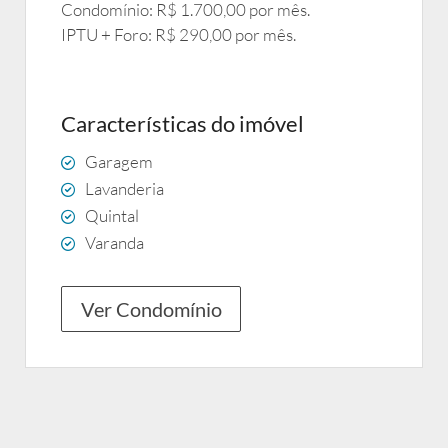
Condomínio: R$ 1.700,00 por mês.
IPTU + Foro: R$ 290,00 por mês.
Características do imóvel
Garagem
Lavanderia
Quintal
Varanda
Ver Condomínio