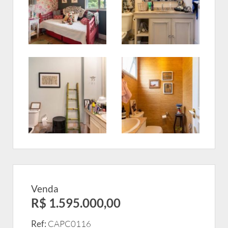
Venda
R$ 1.595.000,00
Ref:
CAPC0116