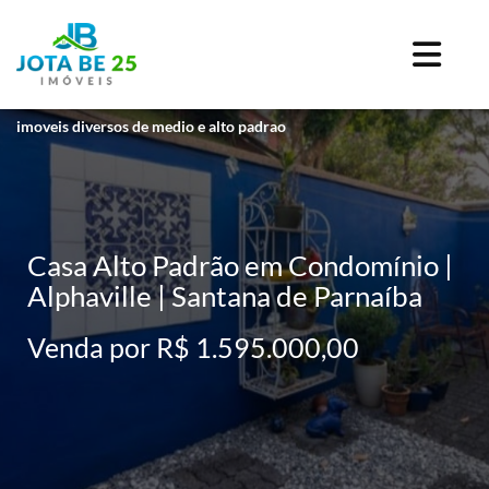
imoveis diversos de medio e alto padrao
Casa Alto Padrão em Condomínio |
Alphaville | Santana de Parnaíba
Venda por R$ 1.595.000,00