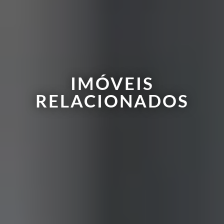
IMÓVEIS
RELACIONADOS