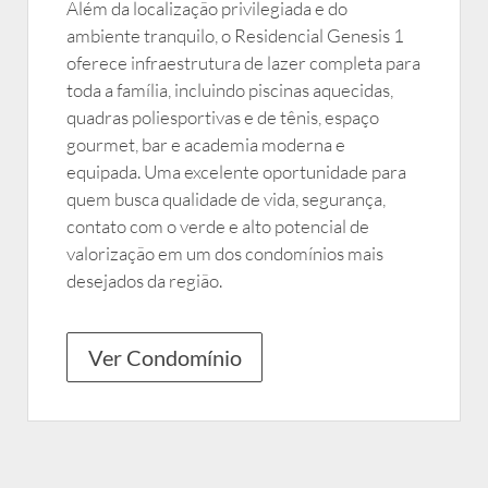
Além da localização privilegiada e do
ambiente tranquilo, o Residencial Genesis 1
oferece infraestrutura de lazer completa para
toda a família, incluindo piscinas aquecidas,
quadras poliesportivas e de tênis, espaço
gourmet, bar e academia moderna e
equipada. Uma excelente oportunidade para
quem busca qualidade de vida, segurança,
contato com o verde e alto potencial de
valorização em um dos condomínios mais
desejados da região.
Ver Condomínio