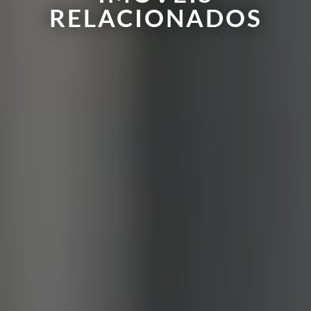
RELACIONADOS