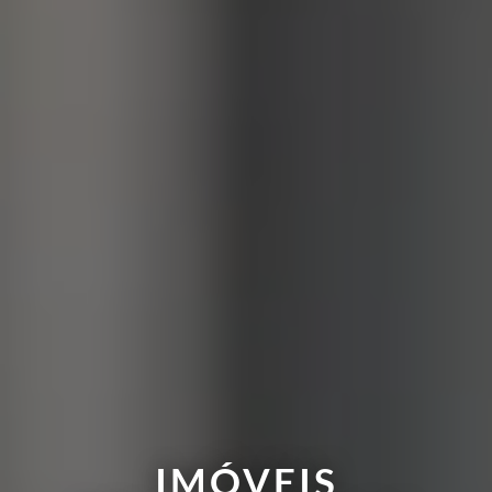
IMÓVEIS