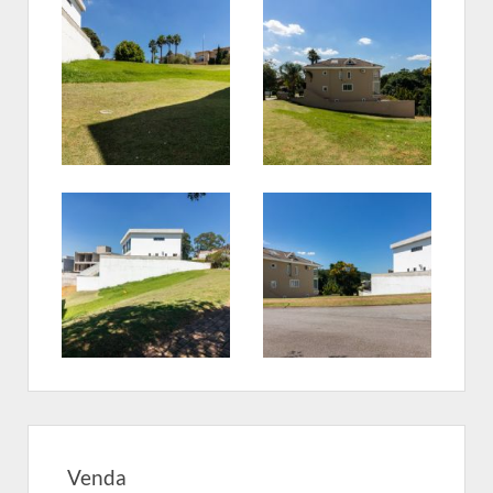
Venda