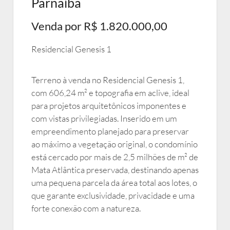
Parnaíba
Venda por R$ 1.820.000,00
Residencial Genesis 1
Terreno à venda no Residencial Genesis 1,
com 606,24 m² e topografia em aclive, ideal
para projetos arquitetônicos imponentes e
com vistas privilegiadas. Inserido em um
empreendimento planejado para preservar
ao máximo a vegetação original, o condomínio
está cercado por mais de 2,5 milhões de m² de
Mata Atlântica preservada, destinando apenas
uma pequena parcela da área total aos lotes, o
que garante exclusividade, privacidade e uma
forte conexão com a natureza.