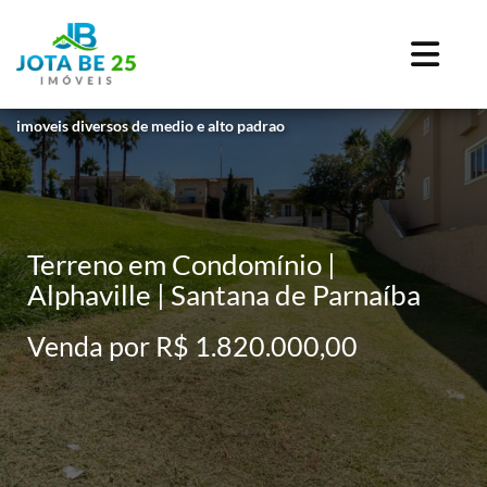
imoveis diversos de medio e alto padrao
Terreno em Condomínio |
Alphaville | Santana de Parnaíba
Venda por R$ 1.820.000,00