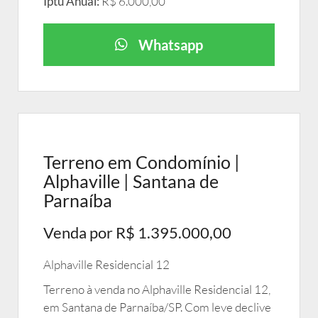
Iptu Anual:
R$ 6.000,00
Whatsapp
Terreno em Condomínio |
Alphaville | Santana de
Parnaíba
Venda por R$ 1.395.000,00
Alphaville Residencial 12
Terreno à venda no Alphaville Residencial 12,
em Santana de Parnaíba/SP. Com leve declive