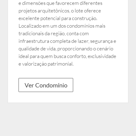
e dimensões que favorecem diferentes
projetos arquitetônicos, o lote oferece
excelente potencial para construção.
Localizado em um dos condomínios mais
tradicionais da região, conta com
infraestrutura completa de lazer, segurança e
qualidade de vida, proporcionando o cenário
ideal para quem busca conforto, exclusividade
e valorização patrimonial.
Ver Condomínio