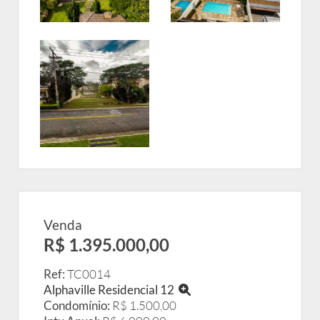
Venda
R$ 1.395.000,00
Ref:
TC0014
Alphaville Residencial 12
Condomínio:
R$ 1.500,00