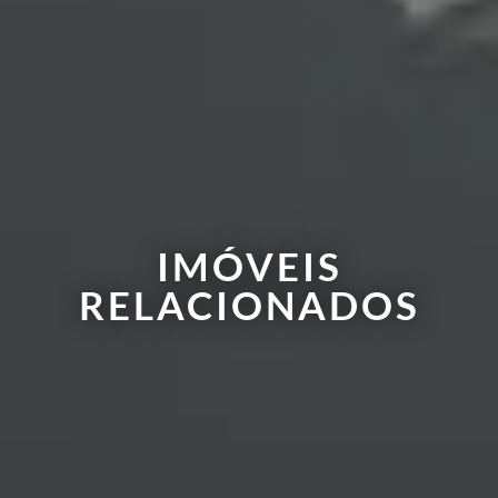
IMÓVEIS
RELACIONADOS