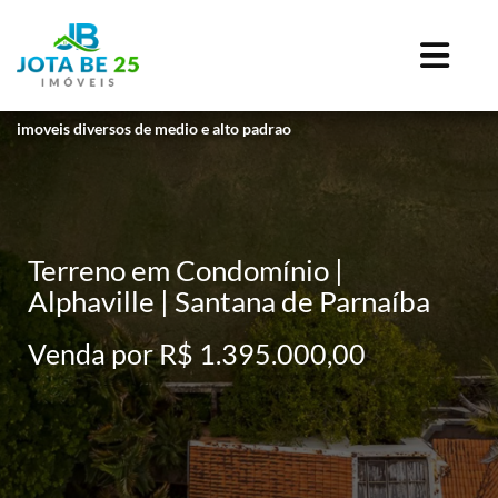
imoveis diversos de medio e alto padrao
Terreno em Condomínio |
Alphaville | Santana de Parnaíba
Venda por R$ 1.395.000,00