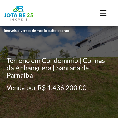
imoveis diversos de medio e alto padrao
Terreno em Condomínio | Colinas
da Anhangüera | Santana de
Parnaíba
Venda por R$ 1.436.200,00