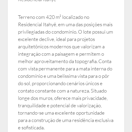
Terreno com 420 m² localizado no
Residencial Itahyê, em uma das posições mais
privilegiadas do condomínio. O lote possui um
excelente declive, ideal para projetos
arquitetônicos modernos que valorizam a
integração com a paisagem e permitem o
melhor aproveitamento da topografia. Conta
com vista permanente para a mata interna do
condomínio e uma belíssima vista para o pôr
do sol, proporcionando cenários únicos e
contato constante com a natureza. Situado
longe dos muros, oferece mais privacidade,
tranquilidade e potencial de valorização,
tornando-se uma excelente oportunidade
para a construção de uma residência exclusiva
e sofisticada.