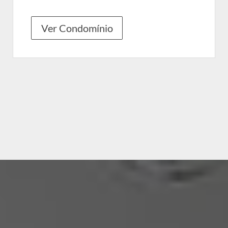
Ver Condomínio