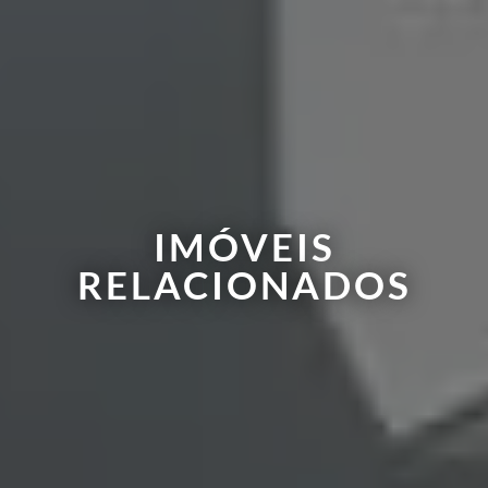
IMÓVEIS
RELACIONADOS