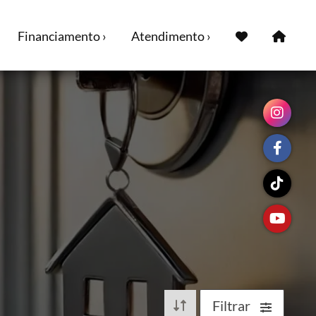
Financiamento ›
Atendimento ›
Filtrar