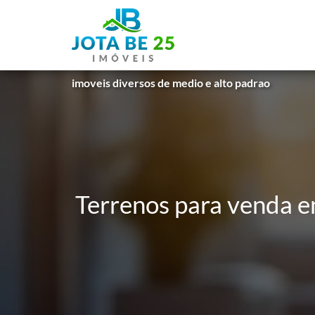
imoveis diversos de medio e alto padrao
Terrenos para venda e