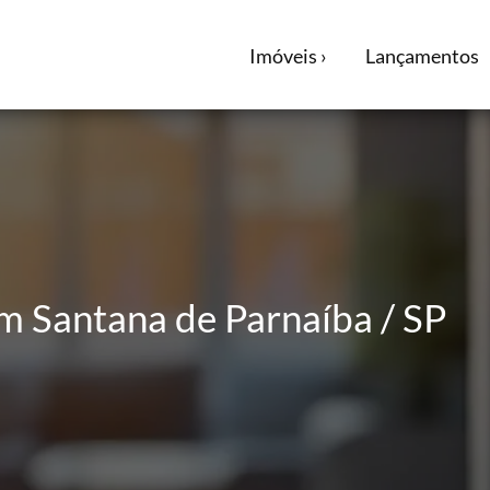
Imóveis ›
Lançamentos
m Santana de Parnaíba / SP