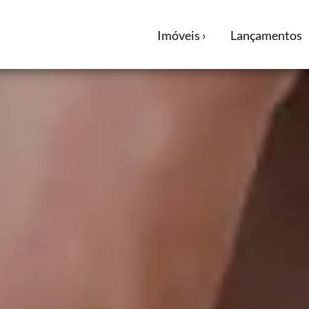
Imóveis ›
Lançamentos