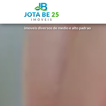
imoveis diversos de medio e alto padrao