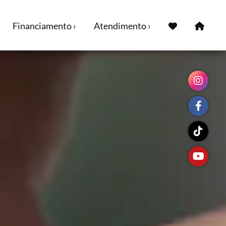
Financiamento ›
Atendimento ›