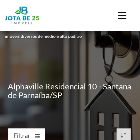
imoveis diversos de medio e alto padrao
Alphaville Residencial 10 - Santana
de Parnaíba/SP
Filtrar