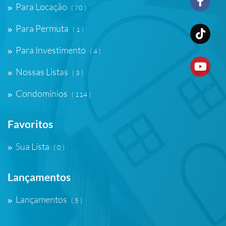
Para Locação
( 70 )
Para Permuta
( 1 )
Para Investimento
( 4 )
Nossas Listas
( 3 )
Condomínios
( 114 )
Favoritos
Sua Lista
( 0 )
Lançamentos
Lançamentos
( 5 )