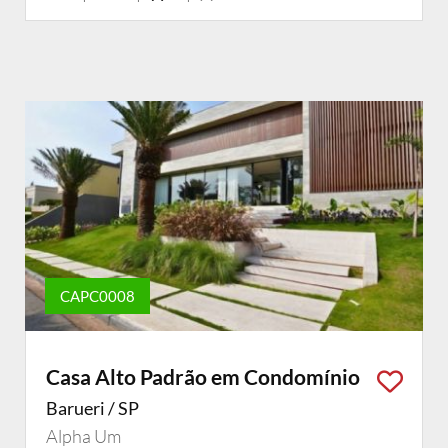
CAPC0008
Casa Alto Padrão em Condomínio
Barueri / SP
Alpha Um