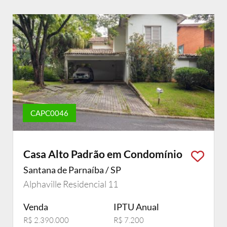
CAPC0046
Casa Alto Padrão em Condomínio
Santana de Parnaíba / SP
Alphaville Residencial 11
Venda
IPTU Anual
R$ 2.390.000
R$ 7.200