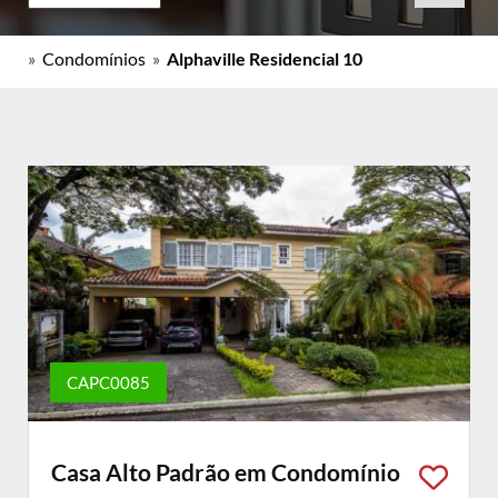
»
Condomínios
»
Alphaville Residencial 10
CAPC0085
Casa Alto Padrão em Condomínio