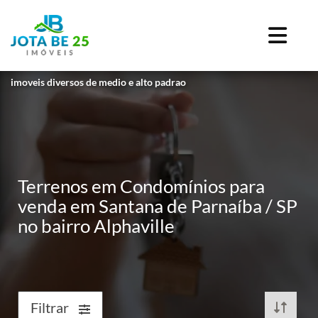
imoveis diversos de medio e alto padrao
Terrenos em Condomínios para
venda em Santana de Parnaíba / SP
no bairro Alphaville
Filtrar