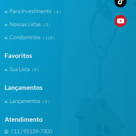
Para Investimento
( 4 )
Nossas Listas
( 3 )
Condomínios
( 115 )
Favoritos
Sua Lista
( 0 )
Lançamentos
Lançamentos
( 5 )
Atendimento
( 11 ) 95139-7300